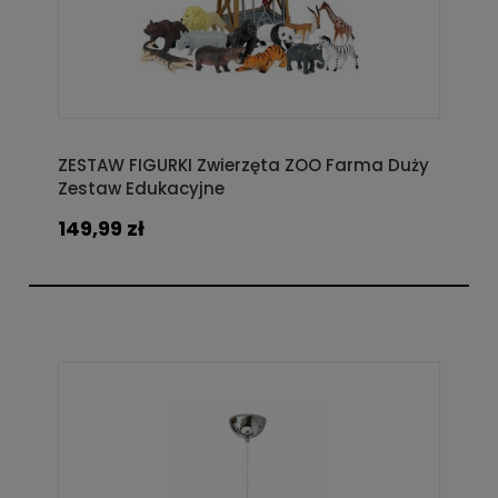
ZESTAW FIGURKI Zwierzęta ZOO Farma Duży
Zestaw Edukacyjne
149,99 zł