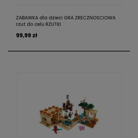
ZABAWKA dla dzieci GRA ZRECZNOSCIOWA
rzut do celu RZUTKI
99,99 zł