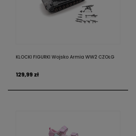
KLOCKI FIGURKI Wojsko Armia WW2 CZOŁG
129,99 zł