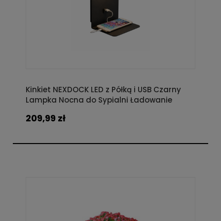
Kinkiet NEXDOCK LED z Półką i USB Czarny
Lampka Nocna do Sypialni Ładowanie
Telefonu
209,99 zł