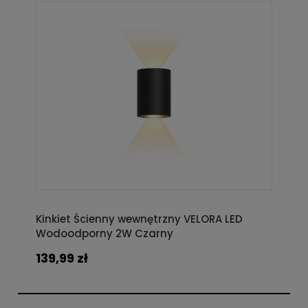
Kinkiet Ścienny wewnętrzny VELORA LED
Wodoodporny 2W Czarny
139,99 zł