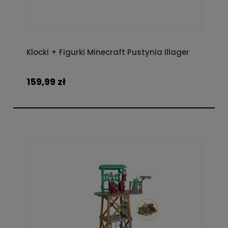
Klocki + Figurki Minecraft Pustynia Illager
159,99 zł