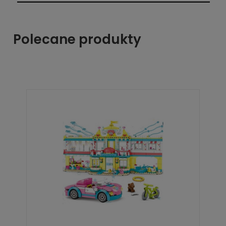
Polecane produkty