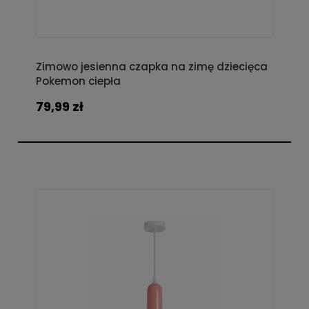
Zimowo jesienna czapka na zimę dziecięca
Pokemon ciepła
79,99 zł