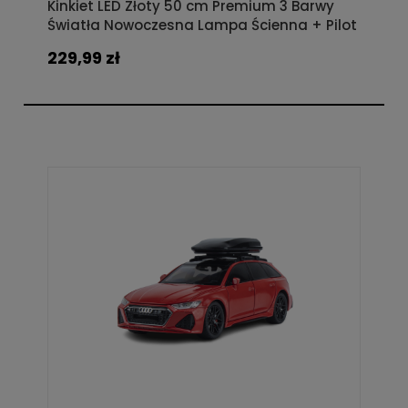
Kinkiet LED Złoty 50 cm Premium 3 Barwy
Światła Nowoczesna Lampa Ścienna + Pilot
229,99 zł