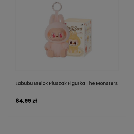
Labubu Brelok Pluszak Figurka The Monsters
84,99 zł