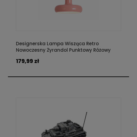
Designerska Lampa Wisząca Retro
Nowoczesny Żyrandol Punktowy Różowy
179,99 zł