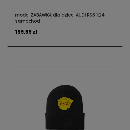
model ZABAWKA dla dzieci AUDI RS6 1:24
samochod
159,99 zł