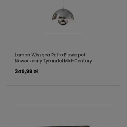
Lampa Wisząca Retro Flowerpot
Nowoczesny Żyrandol Mid-Century
349,99 zł