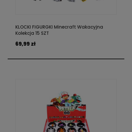
KLOCKI FIGURGKI Minecraft Wakacyjna
Kolekcja 15 SZT
69,99 zł