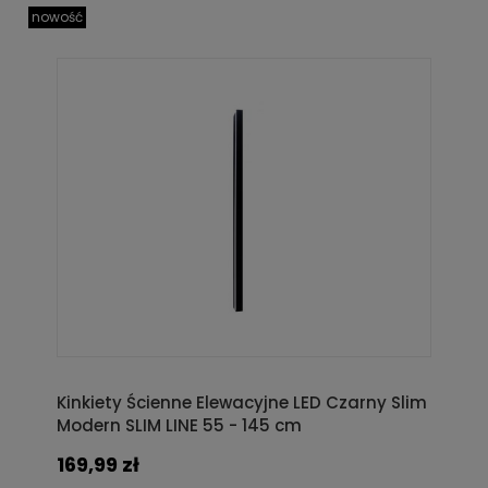
nowość
Kinkiety Ścienne Elewacyjne LED Czarny Slim
Modern SLIM LINE 55 - 145 cm
169,99 zł