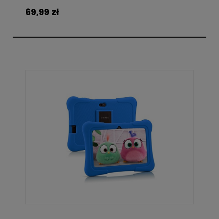
69,99 zł