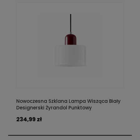
Nowoczesna Szklana Lampa Wisząca Biały
Designerski Żyrandol Punktowy
234,99 zł