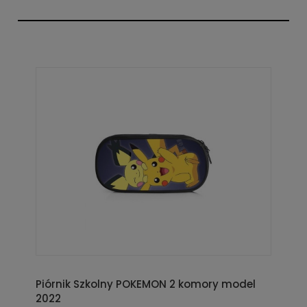
Piórnik Szkolny POKEMON 2 komory model
2022