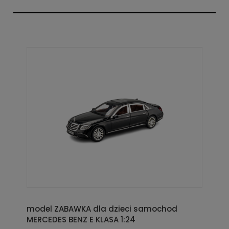
model ZABAWKA dla dzieci samochod
MERCEDES BENZ E KLASA 1:24