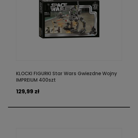
KLOCKI FIGURKI Star Wars Gwiezdne Wojny
IMPREIUM 400szt
129,99 zł