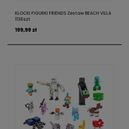
KLOCKI FIGURKI FRIENDS Zestaw BEACH VILLA
1136szt
199,99 zł