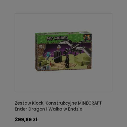
Zestaw Klocki Konstrukcyjne MINECRAFT
Ender Dragon i Walka w Endzie
399,99 zł