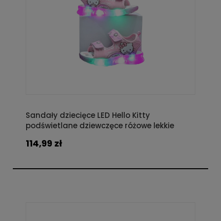
Sandały dziecięce LED Hello Kitty
podświetlane dziewczęce różowe lekkie
114,99 zł