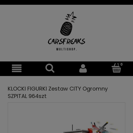
KLOCKI FIGURKI Zestaw CITY Ogromny
SZPITAL 964szt