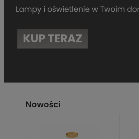
Nowości