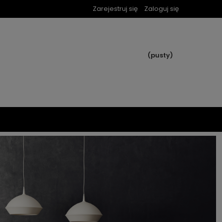
Zarejestruj się
Zaloguj się
(pusty)