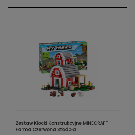
Zestaw Klocki Konstrukcyjne MINECRAFT
Farma Czerwona Stodoła