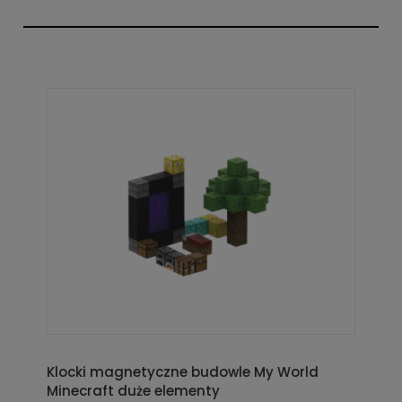
Klocki magnetyczne budowle My World
Minecraft duże elementy