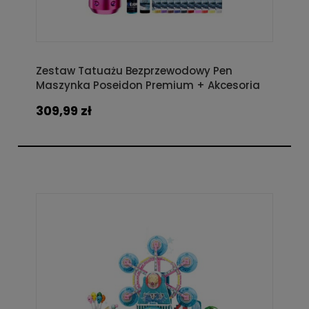
Zestaw Tatuażu Bezprzewodowy Pen
Maszynka Poseidon Premium + Akcesoria
309,99 zł