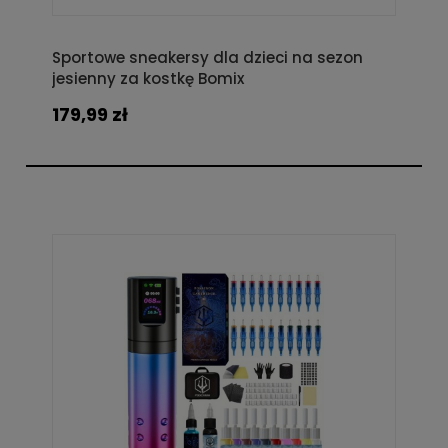
Sportowe sneakersy dla dzieci na sezon
jesienny za kostkę Bomix
179,99 zł