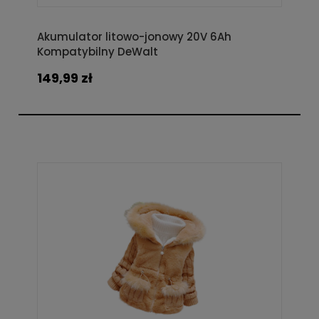
Akumulator litowo-jonowy 20V 6Ah
Kompatybilny DeWalt
149,99 zł