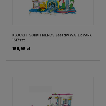
KLOCKI FIGURKI FRIENDS Zestaw WATER PARK
1517szt
199,99 zł