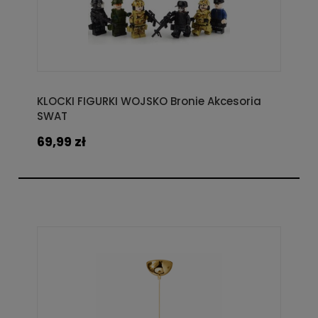
KLOCKI FIGURKI WOJSKO Bronie Akcesoria
SWAT
69,99 zł