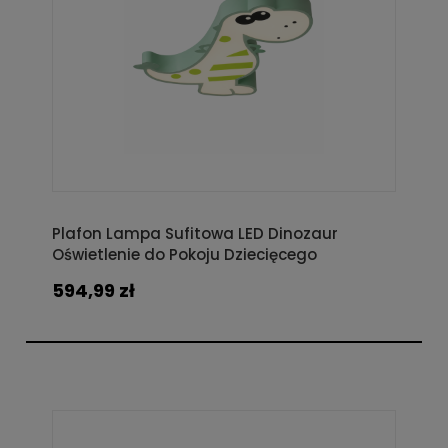
Plafon Lampa Sufitowa LED Dinozaur
Oświetlenie do Pokoju Dziecięcego
594,99 zł