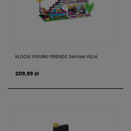
KLOCKI FIGURKI FRIENDS Zestaw VILLA
209,99 zł