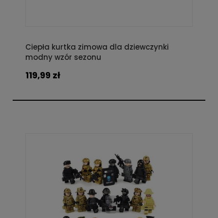
Ciepła kurtka zimowa dla dziewczynki
modny wzór sezonu
119,99 zł