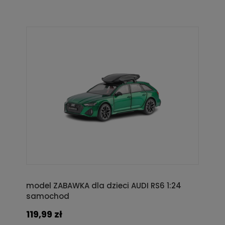
model ZABAWKA dla dzieci AUDI RS6 1:24
samochod
119,99 zł