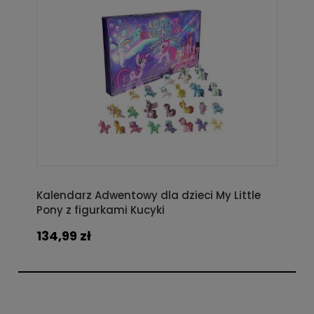
Kalendarz Adwentowy dla dzieci My Little
Pony z figurkami Kucyki
134,99 zł