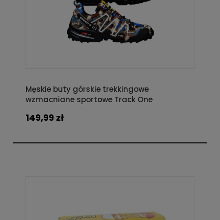
Męskie buty górskie trekkingowe
wzmacniane sportowe Track One
149,99 zł