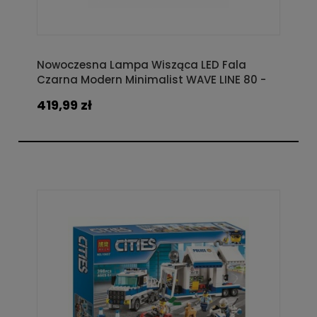
Nowoczesna Lampa Wisząca LED Fala
Czarna Modern Minimalist WAVE LINE 80 -
120 cm
419,99 zł