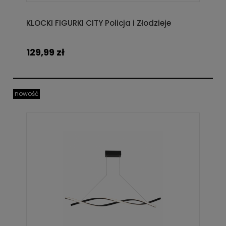
KLOCKI FIGURKI CITY Policja i Złodzieje
129,99 zł
nowość