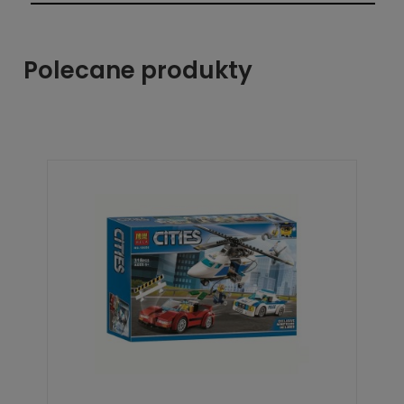
Polecane produkty