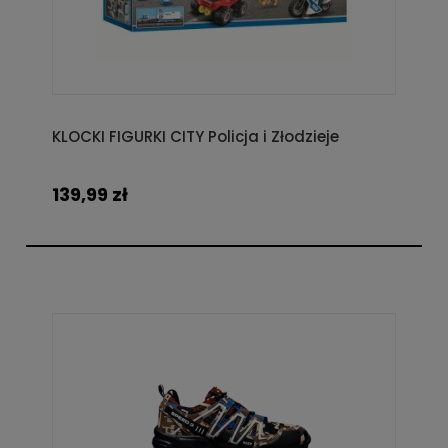
KLOCKI FIGURKI CITY Policja i Złodzieje
139,99 zł