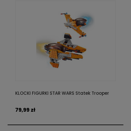
KLOCKI FIGURKI STAR WARS Statek Trooper
79,99 zł