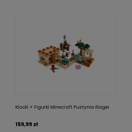
Klocki + Figurki Minecraft Pustynia Illager
159,99 zł