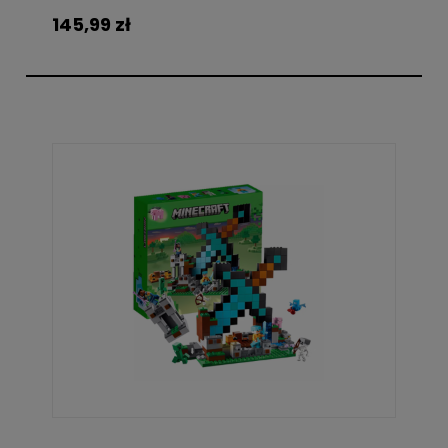
145,99 zł